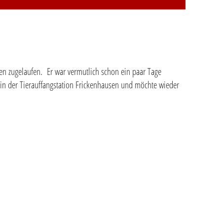
en zugelaufen. Er war vermutlich schon ein paar Tage
t in der Tierauffangstation Frickenhausen und möchte wieder