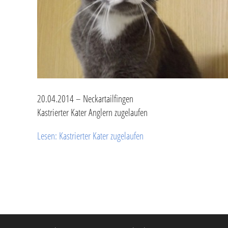
20.04.2014 – Neckartailfingen
Kastrierter Kater Anglern zugelaufen
Lesen: Kastrierter Kater zugelaufen