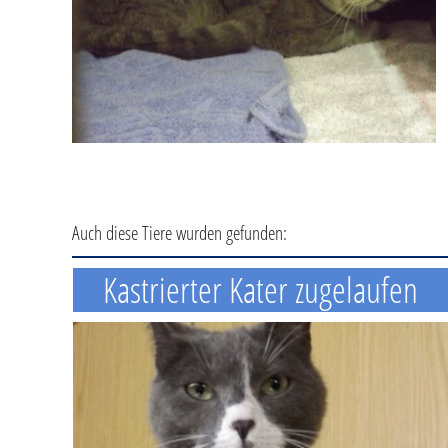
Auch diese Tiere wurden gefunden:
Kastrierter Kater zugelaufen