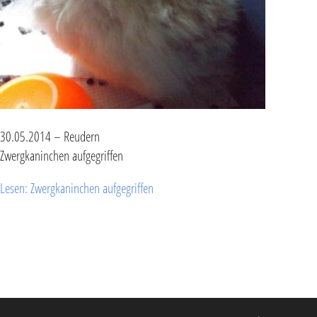
30.05.2014 – Reudern
Zwergkaninchen aufgegriffen
Lesen: Zwergkaninchen aufgegriffen