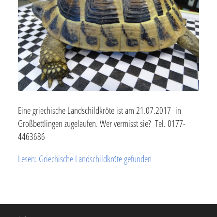
Eine griechische Landschildkröte ist am 21.07.2017 in
Großbettlingen zugelaufen. Wer vermisst sie? Tel. 0177-
4463686
Lesen: Griechische Landschildkröte gefunden