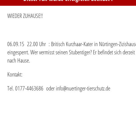
WIEDER ZUHAUSE!!
06.09.15 22.00 Uhr : Britisch Kurzhaar-Kater in Nürtingen-Zizishaus
eingesperrt. Wer vermisst seinen Stubentiger? Er befindet sich derzei
nach Hause.
Kontakt:
Tel. 0177-4463686 oder info@nuertinger-tierschutz.de