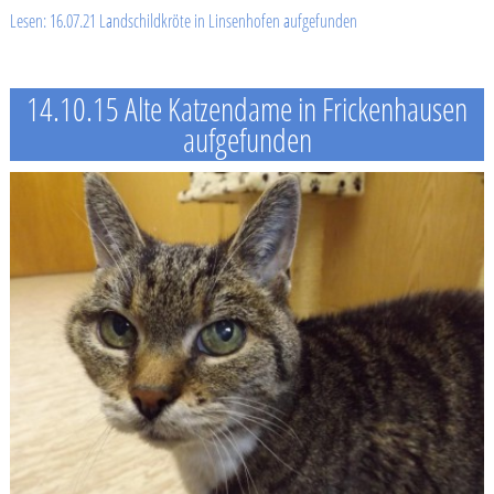
Lesen: 16.07.21 Landschildkröte in Linsenhofen aufgefunden
14.10.15 Alte Katzendame in Frickenhausen
aufgefunden