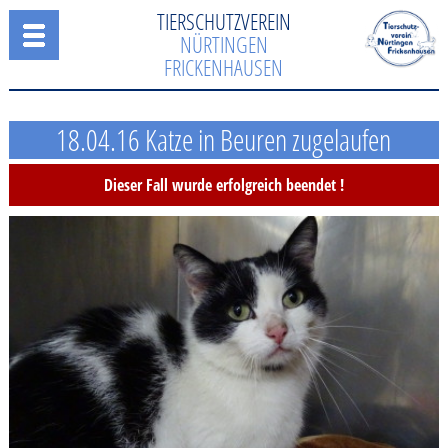
TIERSCHUTZVEREIN
NÜRTINGEN
FRICKENHAUSEN
18.04.16 Katze in Beuren zugelaufen
Dieser Fall wurde erfolgreich beendet !