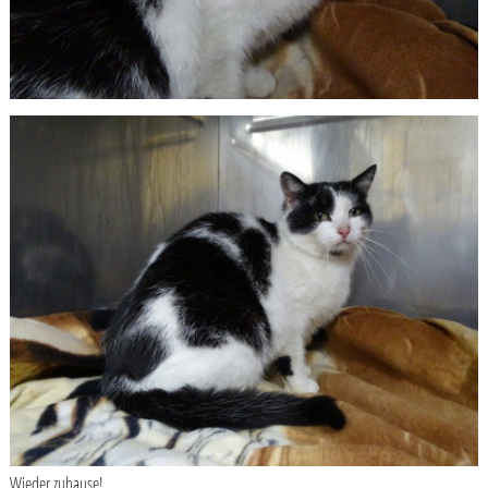
Wieder zuhause!