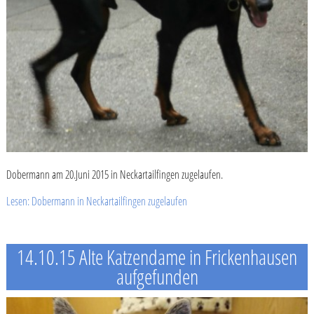
Dobermann am 20.Juni 2015 in Neckartailfingen zugelaufen.
Lesen: Dobermann in Neckartailfingen zugelaufen
14.10.15 Alte Katzendame in Frickenhausen
aufgefunden