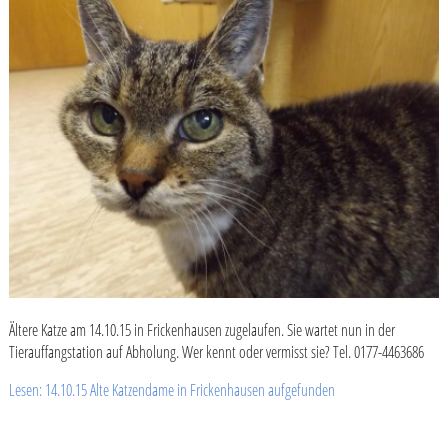
Ältere Katze am 14.10.15 in Frickenhausen zugelaufen. Sie wartet nun in der
Tierauffangstation auf Abholung. Wer kennt oder vermisst sie? Tel. 0177-4463686
Lesen: 14.10.15 Alte Katzendame in Frickenhausen aufgefunden